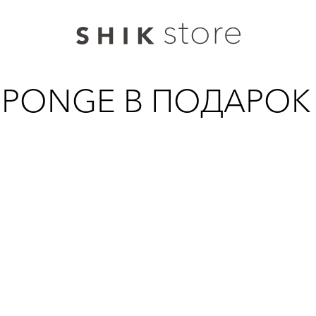
 SPONGE В ПОДАРОК