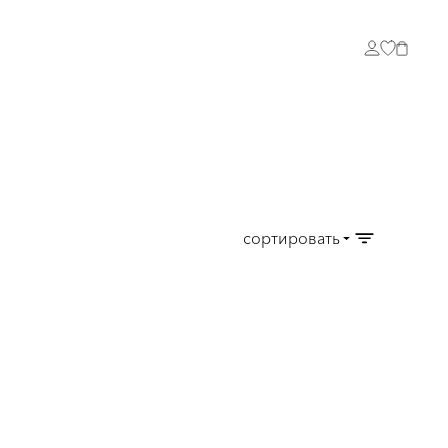
сортировать