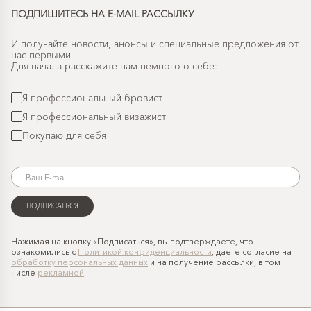
ПОДПИШИТЕСЬ НА E-MAIL РАССЫЛКУ
И получайте новости, анонсы и специальные предложения от
нас первыми.
Для начала расскажите нам немного о себе:
Я профессиональный бровист
Я профессиональный визажист
Покупаю для себя
Нажимая на кнопку «Подписаться», вы подтверждаете, что
ознакомились с
Политикой конфиденциальности
, даёте согласие на
обработку персональных данных
и на получение рассылки, в том
числе
рекламной
.