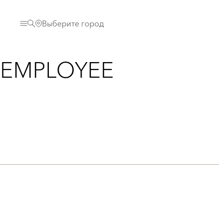
Выберите город
EMPLOYEE