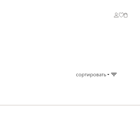
сортировать