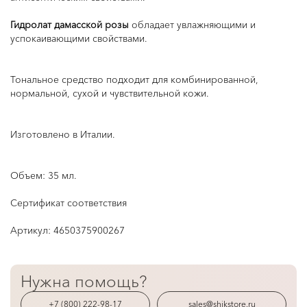
Гидролат дамасской розы
обладает увлажняющими и
успокаивающими свойствами.
Тональное средство подходит для комбинированной,
нормальной, сухой и чувствительной кожи.
Изготовлено в Италии.
Объем: 35 мл.
Сертификат соответствия
Артикул:
4650375900267
Нужна помощь?
+7 (800) 222-98-17
sales@shikstore.ru