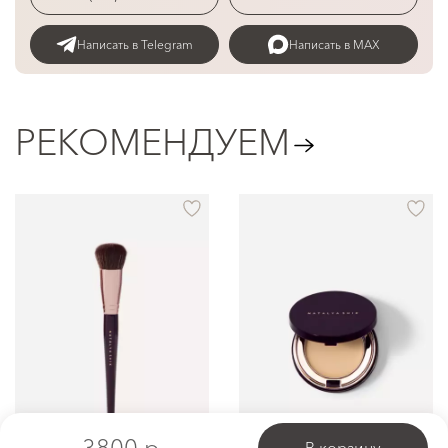
Написать в Telegram
Написать в MAX
РЕКОМЕНДУЕМ
3800 p.