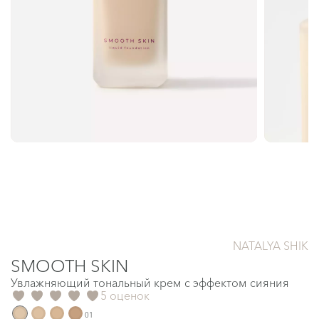
NATALYA SHIK
SMOOTH SKIN
Увлажняющий тональный крем с эффектом сияния
5 оценок
01