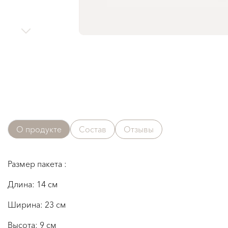
О продукте
Состав
Отзывы
Размер пакета :
Длина: 14 см
Ширина: 23 см
Высота: 9 см