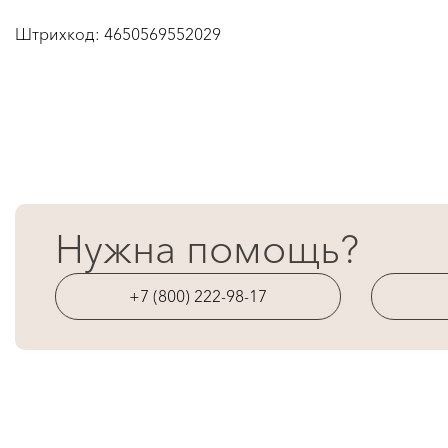
Штрихкод:
4650569552029
Нужна помощь?
+7 (800) 222-98-17