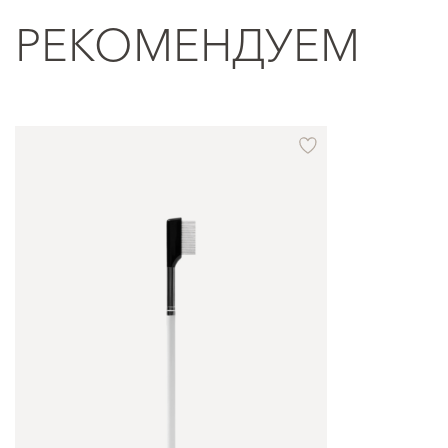
РЕКОМЕНДУЕМ