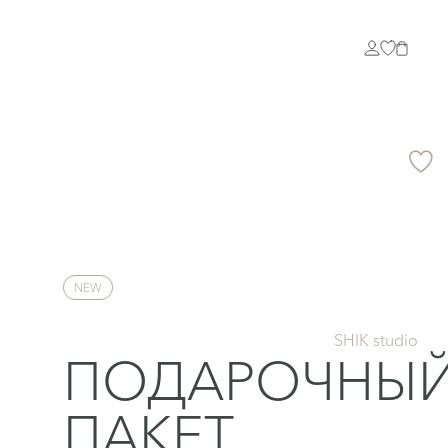
NEW
SHIK studio
ПОДАРОЧНЫ
ПАКЕТ