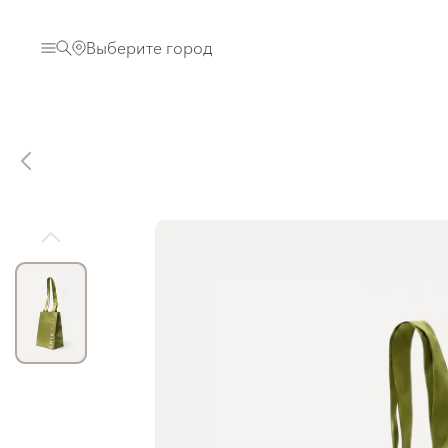
Выберите город