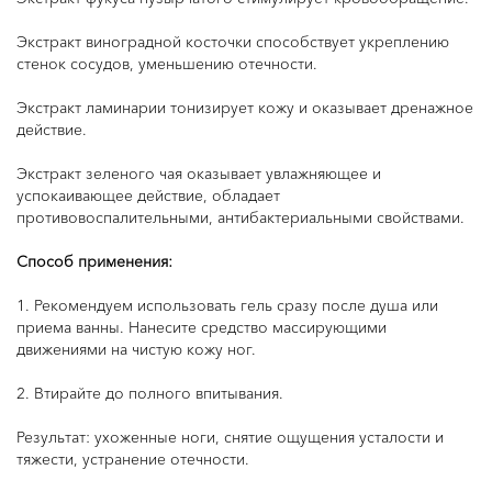
Экстракт виноградной косточки способствует укреплению
стенок сосудов, уменьшению отечности.
Экстракт ламинарии тонизирует кожу и оказывает дренажное
действие.
Экстракт зеленого чая оказывает увлажняющее и
успокаивающее действие, обладает
противовоспалительными, антибактериальными свойствами.
Способ применения:
1. Рекомендуем использовать гель сразу после душа или
приема ванны. Нанесите средство массирующими
движениями на чистую кожу ног.
2. Втирайте до полного впитывания.
Результат: ухоженные ноги, снятие ощущения усталости и
тяжести, устранение отечности.