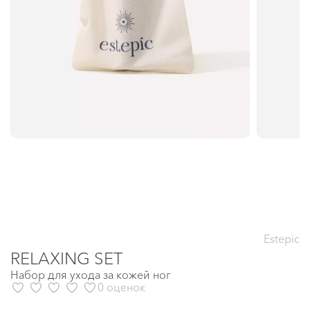
Estepic
RELAXING SET
Набор для ухода за кожей ног
0 оценок