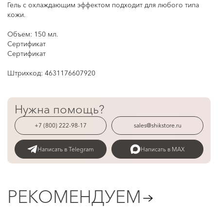
Гель с охлаждающим эффектом подходит для любого типа
кожи.
Объем: 150 мл.
Сертификат
Сертификат
Штрихкод:
4631176607920
Нужна помощь?
+7 (800) 222-98-17
sales@shikstore.ru
Написать в Telegram
Написать в MAX
РЕКОМЕНДУЕМ