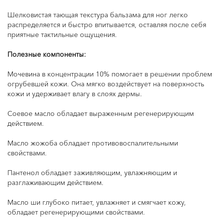
Шелковистая тающая текстура бальзама для ног легко
распределяется и быстро впитывается, оставляя после себя
приятные тактильные ощущения.
Полезные компоненты:
Мочевина в концентрации 10% помогает в решении проблем
огрубевшей кожи. Она мягко воздействует на поверхность
кожи и удерживает влагу в слоях дермы.
Соевое масло обладает выраженным регенерирующим
действием.
Масло жожоба обладает противовоспалительными
свойствами.
Пантенол обладает заживляющим, увлажняющим и
разглаживающим действием.
Масло ши глубоко питает, увлажняет и смягчает кожу,
обладает регенерирующими свойствами.