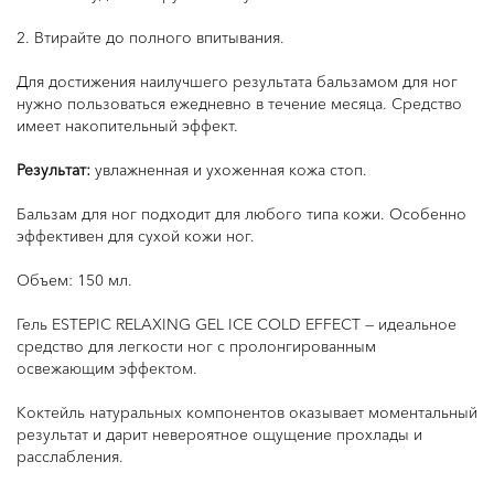
2. Втирайте до полного впитывания.
Для достижения наилучшего результата бальзамом для ног
нужно пользоваться ежедневно в течение месяца. Средство
имеет накопительный эффект.
Результат:
увлажненная и ухоженная кожа стоп.
Бальзам для ног подходит для любого типа кожи. Особенно
эффективен для сухой кожи ног.
Объем: 150 мл.
Гель ESTEPIC RELAXING GEL ICE COLD EFFECT — идеальное
средство для легкости ног с пролонгированным
освежающим эффектом.
Коктейль натуральных компонентов оказывает моментальный
результат и дарит невероятное ощущение прохлады и
расслабления.