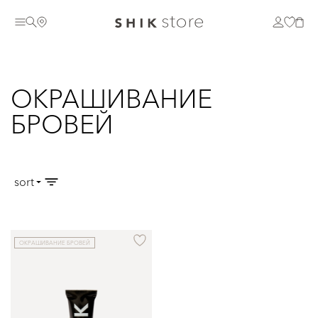
ОКРАШИВАНИЕ
БРОВЕЙ
sort
ОКРАШИВАНИЕ БРОВЕЙ