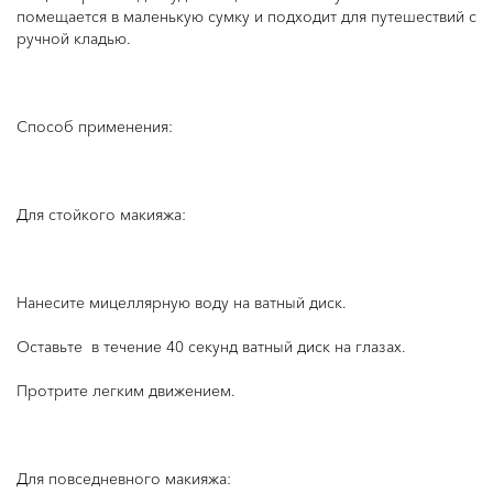
помещается в маленькую сумку и подходит для путешествий с
ручной кладью.
Способ применения:
Для стойкого макияжа:
Нанесите мицеллярную воду на ватный диск.
Оставьте в течение 40 секунд ватный диск на глазах.
Протрите легким движением.
Для повседневного макияжа: