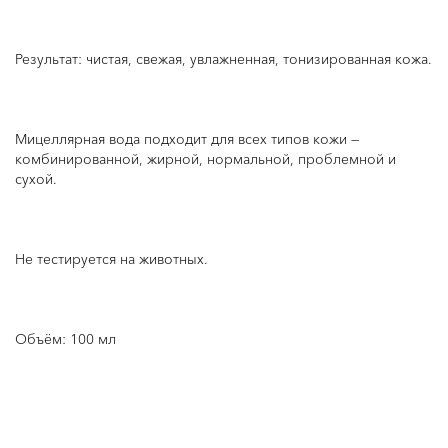
Результат: чистая, свежая, увлажненная, тонизированная кожа.
Мицеллярная вода подходит для всех типов кожи —
комбинированной, жирной, нормальной, проблемной и
сухой.
Не тестируется на животных.
Объём: 100 мл