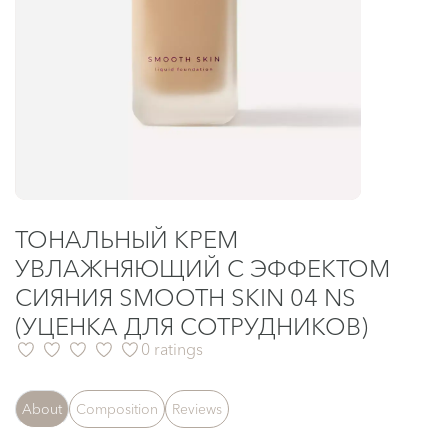
ТОНАЛЬНЫЙ КРЕМ
УВЛАЖНЯЮЩИЙ С ЭФФЕКТОМ
СИЯНИЯ SMOOTH SKIN 04 NS
(УЦЕНКА ДЛЯ СОТРУДНИКОВ)
0 ratings
About
Composition
Reviews