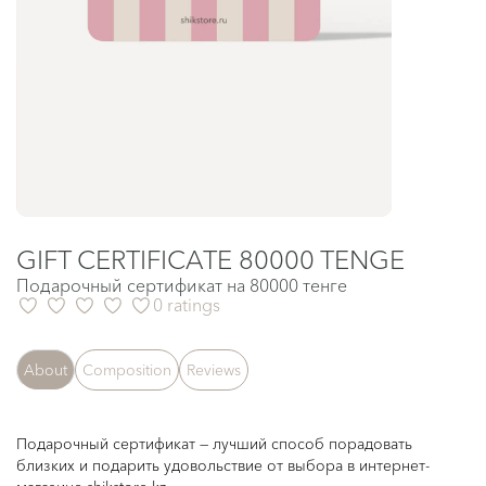
GIFT CERTIFICATE 80000 TENGE
Подарочный сертификат на 80000 тенге
0 ratings
About
Composition
Reviews
Подарочный сертификат — лучший способ порадовать
близких и подарить удовольствие от выбора в интернет-