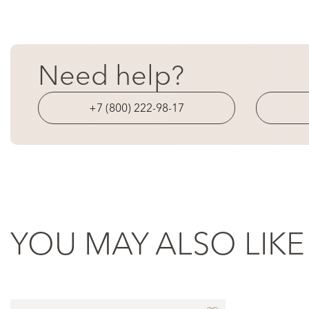
Need help?
+7 (800) 222-98-17
YOU MAY ALSO LIKE