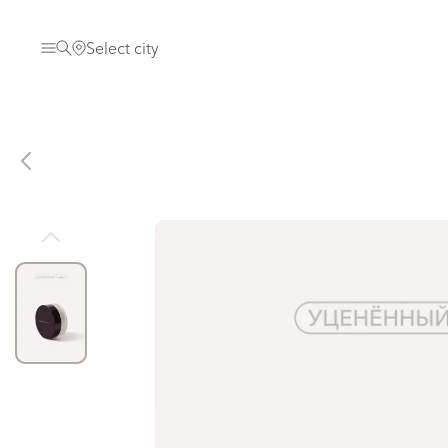
Select city