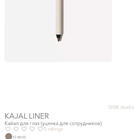
SHIK studio
KAJAL LINER
Кайал для глаз (уценка для сотрудников)
0 ratings
03 MUSE