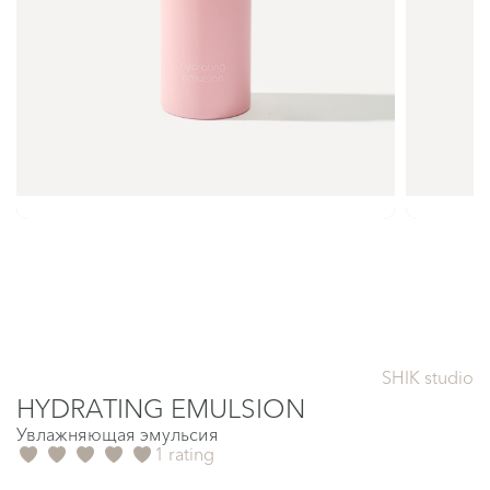
SHIK studio
HYDRATING EMULSION
Увлажняющая эмульсия
1 rating