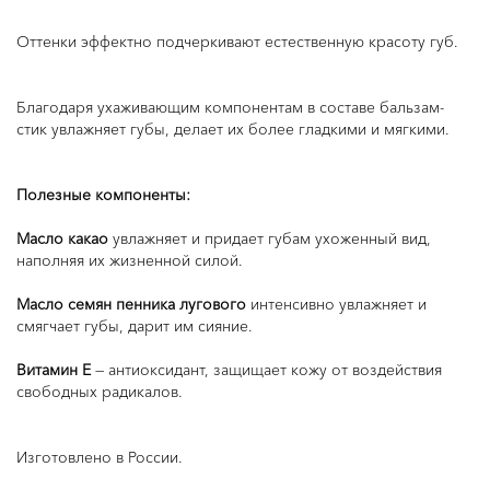
Оттенки эффектно подчеркивают естественную красоту губ.
Благодаря ухаживающим компонентам в составе бальзам-
стик увлажняет губы, делает их более гладкими и мягкими.
Полезные компоненты:
Масло какао
увлажняет и придает губам ухоженный вид,
наполняя их жизненной силой.
Масло семян пенника лугового
интенсивно увлажняет и
смягчает губы, дарит им сияние.
Витамин Е
— антиоксидант, защищает кожу от воздействия
свободных радикалов.
Изготовлено в России.