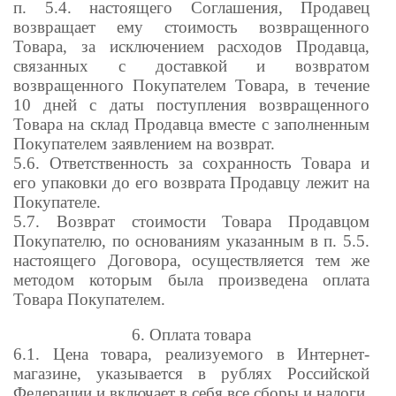
п. 5.4. настоящего Соглашения, Продавец
возвращает ему стоимость возвращенного
Товара, за исключением расходов Продавца,
связанных с доставкой и возвратом
возвращенного Покупателем Товара, в течение
10 дней с даты поступления возвращенного
Товара на склад Продавца вместе с заполненным
Покупателем заявлением на возврат.
5.6. Ответственность за сохранность Товара и
его упаковки до его возврата Продавцу лежит на
Покупателе.
5.7. Возврат стоимости Товара Продавцом
Покупателю, по основаниям указанным в п. 5.5.
настоящего Договора, осуществляется тем же
методом которым была произведена оплата
Товара Покупателем.
6. Оплата товара
6.1. Цена товара, реализуемого в Интернет-
магазине, указывается в рублях Российской
Федерации и включает в себя все сборы и налоги.