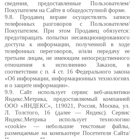
сведения, предоставленные Пользователем/
Покупателем на Сайте в общедоступной форме.
9.8. Продавец вправе осуществлять записи
телефонных разговоров с Пользователем/
Покупателем. При этом Продавец обязуется:
предотвращать попытки н
есанкционированного
доступа к информации, полученной в ходе
телефонных переговоров, и/или передачу ее
третьим лицам, не имеющим непосредственного
отношения к исполнению Заказов, в
соответствии с п. 4 ст. 16 Федерального закона
«Об информации, информационных технологиях
и о защите информации».
9.9.
Сайт использует сервис веб-аналитики
Яндекс.Метрика, предоставляемый компанией
ООО
«ЯНДЕКС», 119021, Россия, Москва, ул.
Л. Толстого, 16 (далее — Яндекс).
Сервис
Яндекс.Метрика использует технологию
«cookie» — небольшие текстовые файлы,
размещаемые на компьютере
Посетителя Сайта/