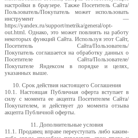
настройки в браузере. Также Посетитель Сайта/
Пользователь/Покупатель может использовать
инструмент —
https://yandex.ru/support/metrika/general/opt-
out.html. Однако, это может повлиять на работу
некоторых функций Сайта. Используя этот Сайт,
Посетитель Сайта/Пользователь/
Покупатель соглашается на обработку данных о
Посетителе Сайта/Пользователе/
Покупателе Яндексом в порядке и целях,
указанных выше.
10. Срок действия настоящего Соглашения
10.1. Настоящая Публичная оферта вступает в
силу с момента ее акцепта Посетителем Сайта/
Покупателем, и действует до момента отзыва
акцепта Публичной оферты.
11. Дополнительные условия
11.1. Продавец вправе переуступать либо каким-