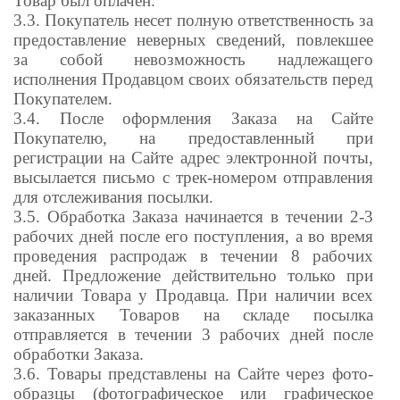
Товар был оплачен.
3.3. Покупатель несет полную ответственность за
предоставление неверных сведений, повлекшее
за собой невозможность надлежащего
исполнения Продавцом своих обязательств перед
Покупателем.
3.4. После оформления Заказа на Сайте
Покупателю, на предоставленный при
регистрации на Сайте адрес электронной почты,
высылается письмо
с трек-номером
отправления
для отслеживания посылки.
3.5. Обработка Заказа начинается в течении 2-3
рабочих дней после его поступления, а во время
проведения распродаж в течении 8 рабочих
дней. Предложение действительно только при
наличии Товара у Продавца. При наличии всех
заказанных Товаров на складе посылка
отправляется в течении 3 рабочих дней после
обработки Заказа.
3.6. Товары представлены на Сайте через фото-
образцы (фотографическое или графическое