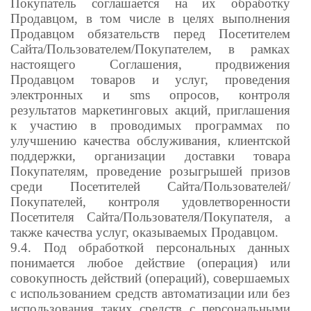
Покупатель соглашается на их обработку
Продавцом, в том числе в целях выполнения
Продавцом обязательств перед Посетителем
Сайта/Пользователем/Покупателем, в рамках
настоящего Соглашения, продвижения
Продавцом товаров и услуг, проведения
электронных и sms опросов, контроля
результатов маркетинговых акций, приглашения
к участию в проводимых программах по
улучшению качества обслуживания, клиентской
поддержки, организации доставки товара
Покупателям, проведение розыгрышей призов
среди Посетителей Сайта/Пользователей/
Покупателей, контроля удовлетворенности
Посетителя Сайта/Пользователя/Покупателя, а
также качества услуг, оказываемых Продавцом.
9.4. Под обработкой персональных данных
понимается любое действие (операция) или
совокупность действий (операций), совершаемых
с использованием средств автоматизации или без
использования таких средств с персональными