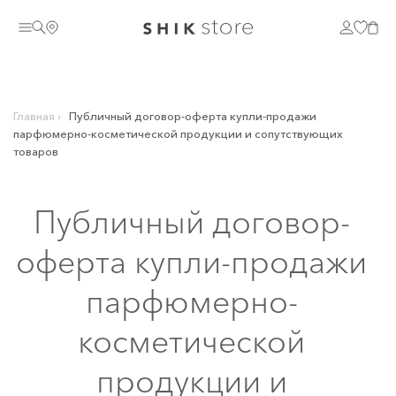
Главная
›
Публичный договор-оферта купли-продажи
парфюмерно-косметической продукции и сопутствующих
товаров
Публичный договор-
оферта купли-продажи
парфюмерно-
косметической
продукции и