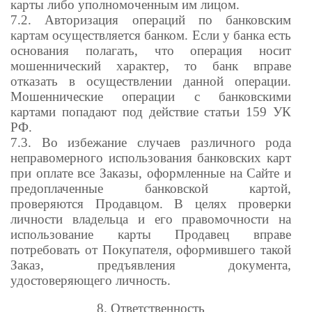
карты либо уполномоченным им лицом.
7.2. Авторизация операций по банковским
картам осуществляется банком. Если у банка есть
основания полагать, что операция носит
мошеннический характер, то банк вправе
отказать в осуществлении данной операции.
Мошеннические операции с банковскими
картами попадают под действие статьи 159 УК
РФ.
7.3. Во избежание случаев различного рода
неправомерного использования банковских карт
при оплате все Заказы, оформленные на Сайте и
предоплаченные банковской картой,
проверяются Продавцом. В целях проверки
личности владельца и его правомочности на
использование карты Продавец вправе
потребовать от Покупателя, оформившего такой
Заказ, предъявления документа,
удостоверяющего личность.
8. Ответственность