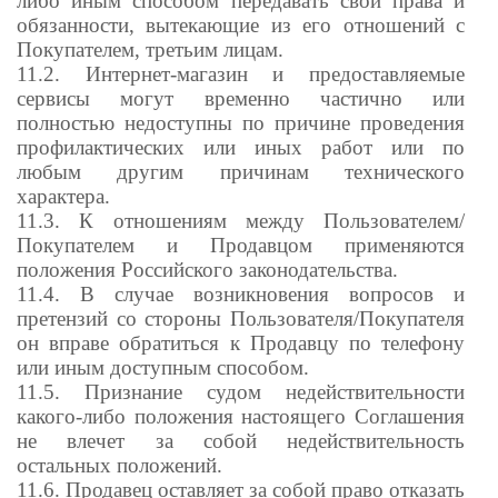
либо иным способом передавать свои права и
обязанности, вытекающие из его отношений с
Покупателем, третьим лицам.
11.2. Интернет-магазин и предоставляемые
сервисы могут временно частично или
полностью недоступны по причине проведения
профилактических или иных работ или по
любым другим причинам технического
характера.
11.3. К отношениям между Пользователем/
Покупателем и Продавцом применяются
положения Российского законодательства.
11.4. В случае возникновения вопросов и
претензий со стороны Пользователя/Покупателя
он вправе обратиться к Продавцу по телефону
или иным доступным способом.
11.5. Признание судом недействительности
какого-либо положения настоящего Соглашения
не влечет за собой недействительность
остальных положений.
11.6. Продавец оставляет за собой право отказать