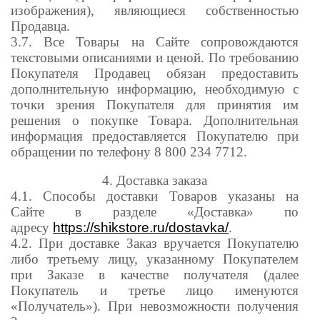
изображения), являющиеся собственностью
Продавца.
3.7. Все Товары на Сайте сопровождаются
текстовыми описаниями и ценой. По требованию
Покупателя Продавец обязан предоставить
дополнительную информацию, необходимую с
точки зрения Покупателя для принятия им
решения о покупке Товара. Дополнительная
информация предоставляется Покупателю при
обращении по телефону 8 800 234 7712.
4. Доставка заказа
4.1. Способы доставки Товаров указаны на
Сайте в разделе «Доставка» по
адресу
https://shikstore.ru/dostavka/
.
4.2. При доставке Заказ вручается Покупателю
либо третьему лицу, указанному Покупателем
при Заказе в качестве получателя (далее
Покупатель и третье лицо именуются
«Получатель»). При невозможности получения