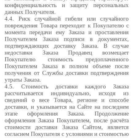
конфиденциальность и защиту персональных
данных Получателя.
4.4. Риск случайной гибели или случайного
повреждения Товара переходит к Покупателю с
момента передачи ему Заказа и проставления
Получателем Заказа подписи в документах,
подтверждающих доставку Заказа. В случае
недоставки Заказа Продавец возмещает
Покупателю стоимость предоплаченного
Покупателем Заказа в полном объеме после
получения от Службы доставки подтверждения
утраты Заказа.
4.5. Стоимость доставки каждого Заказа
рассчитывается индивидуально, исходя из
сведений о весе Товара, регионе и способе
доставки, и указывается на Сайте на последнем
этапе оформления Заказа. Продолжение
оформления Заказа Покупателем, после расчёта
стоимости доставки Заказа Сайтом, является
согласием Покупателя с условиями и стоимостью