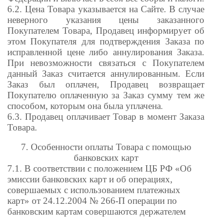
6.2. Цена Товара указывается на Сайте. В случае
неверного указания цены заказанного
Покупателем Товара, Продавец информирует об
этом Покупателя для подтверждения Заказа по
исправленной цене либо аннулирования Заказа.
При невозможности связаться с Покупателем
данный Заказ считается аннулированным. Если
Заказ был оплачен, Продавец возвращает
Покупателю оплаченную за Заказ сумму тем же
способом, которым она была уплачена
.
6.3. Продавец оплачивает Товар в момент Заказа
Товара.
7. Особенности оплаты Товара с помощью
банковских карт
7.1. В соответствии с положением ЦБ РФ «Об
эмиссии банковских карт и об операциях,
совершаемых с использованием платежных
карт» от 24.12.2004 № 266-П операции по
банковским картам совершаются держателем