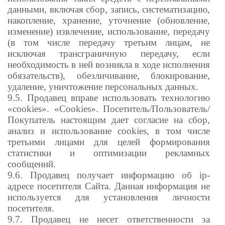
данными, включая сбор, запись, систематизацию,
накопление, хранение, уточнение (обновление,
изменение) извлечение, использование, передачу
(в том числе передачу третьим лицам, не
исключая трансграничную передачу, если
необходимость в ней возникла в ходе исполнения
обязательств), обезличивание, блокирование,
удаление, уничтожение персональных данных.
9.5. Продавец вправе использовать технологию
«cookies». «Cookies». Посетитель/Пользователь/
Покупатель настоящим дает согласие на сбор,
анализ и использование cookies, в том числе
третьими лицами для целей формирования
статистики и оптимизации рекламных
сообщений.
9.6. Продавец получает информацию об ip-
адресе посетителя Сайта. Данная информация не
используется для установления личности
посетителя.
9.7. Продавец не несет ответственности за