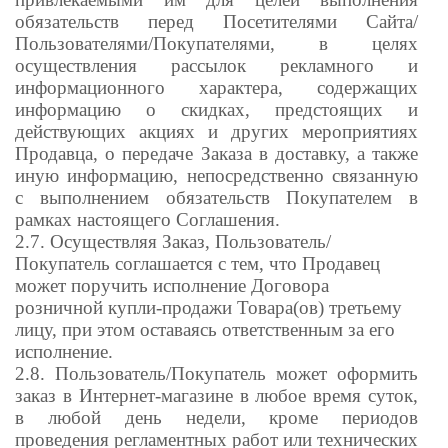
обязательств перед Посетителями Сайта/
Пользователями/Покупателями, в целях
осуществления рассылок рекламного и
информационного характера, содержащих
информацию о скидках, предстоящих и
действующих акциях и других мероприятиях
Продавца, о передаче Заказа в доставку, а также
иную информацию, непосредственно связанную
с выполнением обязательств Покупателем в
рамках настоящего Соглашения.
2.7. Осуществляя Заказ, Пользователь/
Покупатель соглашается с тем, что Продавец
может поручить исполнение Договора
розничной купли-продажи Товара(ов) третьему
лицу, при этом оставаясь ответственным за его
исполнение.
2.8. Пользователь/Покупатель может оформить
заказ в Интернет-магазине в любое время суток,
в любой день недели, кроме периодов
проведения регламентных работ или технических