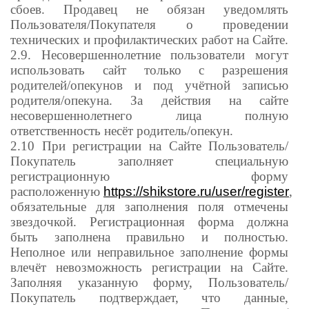
сбоев. Продавец не обязан уведомлять
Пользователя/Покупателя о проведении
технических и профилактических работ на Сайте.
2.9. Несовершеннолетние пользователи могут
использовать сайт только с разрешения
родителей/опекунов и под учётной записью
родителя/опекуна. За действия на сайте
несовершеннолетнего лица полную
ответственность несёт родитель/опекун.
2.10 При регистрации на Сайте Пользователь/
Покупатель заполняет специальную
регистрационную форму
расположенную
https://shikstore.ru/user/register
,
обязательные для заполнения поля отмечены
звездочкой. Регистрационная форма должна
быть заполнена правильно и полностью.
Неполное или неправильное заполнение формы
влечёт невозможность регистрации на Сайте.
Заполняя указанную форму, Пользователь/
Покупатель подтверждает, что данные,