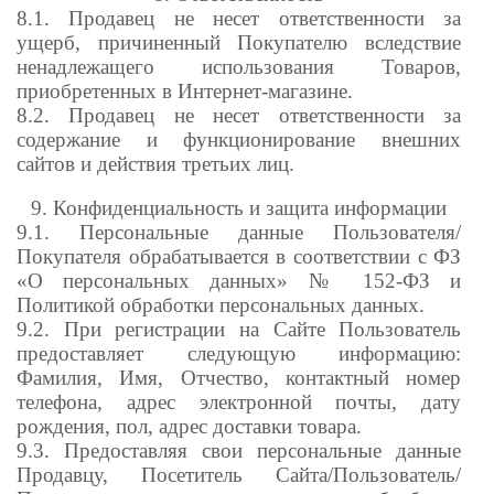
8.1. Продавец не несет ответственности за
ущерб, причиненный Покупателю вследствие
ненадлежащего использования Товаров,
приобретенных в Интернет-магазине.
8.2. Продавец не несет ответственности за
содержание и функционирование внешних
сайтов и действия третьих лиц.
9. Конфиденциальность и защита информации
9.1. Персональные данные Пользователя/
Покупателя обрабатывается в соответствии с ФЗ
«О персональных данных» № 152-ФЗ и
Политикой обработки персональных данных.
9.2. При регистрации на Сайте Пользователь
предоставляет следующую информацию:
Фамилия, Имя, Отчество, контактный номер
телефона, адрес электронной почты, дату
рождения, пол, адрес доставки товара.
9.3. Предоставляя свои персональные данные
Продавцу, Посетитель Сайта/Пользователь/