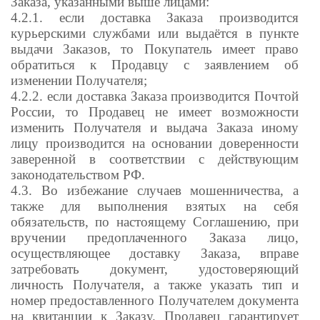
Заказа, указанными выше лицами:
4.2.1. если доставка Заказа производится
курьерскими службами или выдаётся в пункте
выдачи Заказов, то Покупатель имеет право
обратиться к Продавцу с заявлением об
изменении Получателя;
4.2.2. если доставка Заказа производится Почтой
России, то Продавец не имеет возможности
изменить Получателя и выдача Заказа иному
лицу производится на основании доверенности
заверенной в соответствии с действующим
законодательством РФ.
4.3. Во избежание случаев мошенничества, а
также для выполнения взятых на себя
обязательств, по настоящему Соглашению, при
вручении предоплаченного Заказа лицо,
осуществляющее доставку Заказа, вправе
затребовать документ, удостоверяющий
личность Получателя, а также указать тип и
номер предоставленного Получателем документа
на квитанции к Заказу. Продавец гарантирует