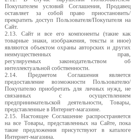
Покупателем условий Соглашения, Продавец
оставляет за собой право приостановить/
прекратить доступ Пользователя/Покупателя на
Сайт.
2.13.
Сайт и все его компоненты (такие как
товарные знаки, изображения, тексты и иное)
являются объектом охраны авторских и других
неимущественных прав,
регулируемых
законодательством об
интеллектуальной собственности.
2.14. Предметом Соглашения является
предоставление возможности Пользователю/
Покупателю приобретать для личных нужд, не
связанных с осуществлением
предпринимательской деятельности, Товары,
представленные в Интернет-магазине.
2.15. Настоящее Соглашение распространяется
на все Товары, представленных на Сайте, пока
такие предложения присутствуют в каталоге
Интернет-магазина.