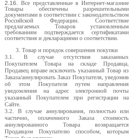
2.16.
Все представленные в Интернет-магазине
Товары обеспечены разрешительными
документами в соответствии с законодательством
Российской Федерации. Соответствие
предлагаемых Товаров установленным
требованиям подтверждается сертификатами
соответствия и декларациями о соответствии.
3. Товар и порядок совершения покупки
3.1. В случае отсутствия заказанных
Покупателем Товара на складе Продавца,
Продавец вправе исключить указанный Товар из
Заказа/аннулировать Заказ Покупателя, уведомив
об этом Покупателя путем направления
уведомления на адрес электронной почты
указанный Покупателем при регистрации на
Сайте.
3.2. В случае аннулирования, полностью или
частично, оплаченного Заказа стоимость
аннулированного Товара возвращается
Продавцом Покупателю способом, которым