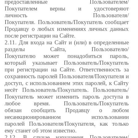
предоставленные Пользователем/
Покупателем верны и удостоверяют
личность Пользователя/
Покупателя. Пользователь/Покупатель сообщает
Продавцу о любых изменениях личных данных
после регистрации на Сайте.
2.11. Для входа на Сайт и (или) в определенные
разделы Сайта, Пользователю/
Покупателю может понадобиться пароль,
который указывает Пользователь/Покупатель
при регистрации на Сайте. Ответственность за
сохранность паролей Пользователя/Покупателя и
доступ, с использованием этих паролей, к Сайту
несёт Пользователь/Покупатель. Пользователь/
Покупатель может изменить пароль доступа в
любое время. Пользователь/Покупатель
обязан сообщить Продавцу о любом
несанкционированном использовании
паролей Пользователя/Покупателя, как только
ему станет об этом известно.
2.12. В случае нарушения Пользователем/