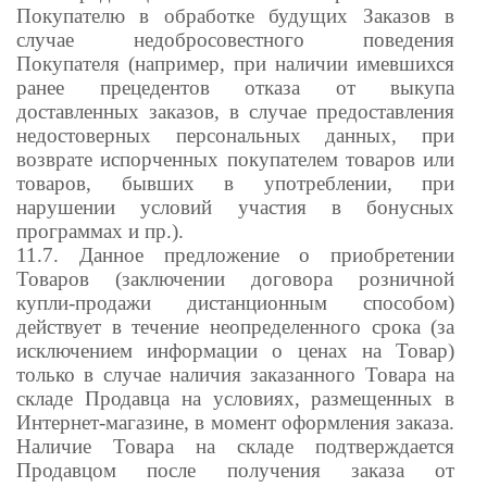
Покупателю в обработке будущих Заказов в
случае недобросовестного поведения
Покупателя (например, при наличии имевшихся
ранее прецедентов отказа от выкупа
доставленных заказов, в случае предоставления
недостоверных персональных данных, при
возврате испорченных покупателем товаров или
товаров, бывших в употреблении, при
нарушении условий участия в бонусных
программах и пр.).
11.7. Данное предложение о приобретении
Товаров (заключении договора розничной
купли-продажи дистанционным способом)
действует в течение неопределенного срока (за
исключением информации о ценах на Товар)
только в случае наличия заказанного Товара на
складе Продавца на условиях, размещенных в
Интернет-магазине, в момент оформления заказа.
Наличие Товара на складе подтверждается
Продавцом после получения заказа от