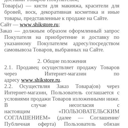
Товар(ы) — кисти для макияжа, красители для
бровей, воск, декоративная косметика и иные
товары, представленные к продаже на Сайте.
Сайт —
www
.shikstore.ru
;
Заказ — должным образом оформленный запрос
Покупателя на приобретение и доставку по
указанному Покупателем адресу/посредством
самовывоза Товаров, выбранных на Сайте
.
2. Общие положения
2.1. Продавец осуществляет продажу Товаров
через Интернет-магазин по
адресу
www
.shikstore.ru
.
2.2. Осуществляя Заказ Товара(ов) через
Интернет-магазин, Пользователь соглашается с
условиями продажи Товаров изложенными ниже.
В случае несогласия с
настоящим «ПОЛЬЗОВАТЕЛЬСКИМ
СОГЛАШЕНИЕМ» (далее — Соглашение/
Публичная оферта) Пользователь обязан