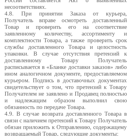
России составляется Акт о выявленных
несоответствиях.
4.8. При принятии Заказа от курьера,
Получатель вправе осмотреть доставленный
Товар и проверить его на соответствие
заявленному количеству, ассортименту и
комплектности Товара, а также проверить срок
службы доставленного Товара и целостность
упаковки. В случае отсутствия претензий к
доставленному Товару Получатель
расписывается в «Бланке доставки заказов» либо
ином аналогичном документе, предоставляемом
курьером. Подпись в доставочных документах
свидетельствует о том, что претензий к Товару
Получателем не заявлено и Продавец полностью
и надлежащим образом выполнил свою
обязанность по передаче Товара.
4.9. В случае возврата доставленного Товара в
связи с наличием претензий к Товару Получатель
обязан приложить к Отправлению, содержащему
возвращаемый Товар, следующие документы: