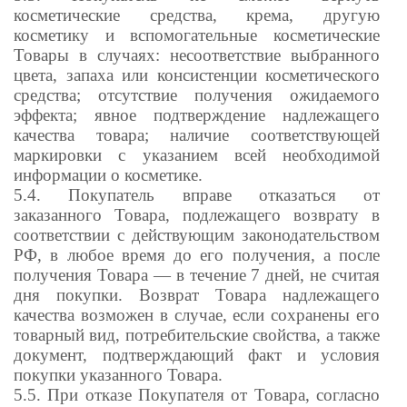
косметические средства, крема, другую
косметику и вспомогательные косметические
Товары в случаях: несоответствие выбранного
цвета, запаха или консистенции косметического
средства; отсутствие получения ожидаемого
эффекта; явное подтверждение надлежащего
качества товара; наличие соответствующей
маркировки с указанием всей необходимой
информации о косметике.
5.4. Покупатель вправе отказаться от
заказанного Товара, подлежащего возврату в
соответствии с действующим законодательством
РФ, в любое время до его получения, а после
получения Товара — в течение 7 дней, не считая
дня покупки. Возврат Товара надлежащего
качества возможен в случае, если сохранены его
товарный вид, потребительские свойства, а также
документ, подтверждающий факт и условия
покупки указанного Товара.
5.5. При отказе Покупателя от Товара, согласно