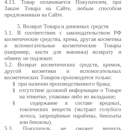
4.13. Товар оплачивается Покупателем, при
Заказе Товара на Сайте, любым способом
предложенным на Сайте.
5. Возврат Товара и денежных средств
5.1. В соответствии с законодательством РФ
косметические средства, крема, другая косметика
и вспомогательные косметические Товары
(например, кисти для макияжа) возврату и
обмену не подлежит.
5.2. Возврат косметических средств, кремов,
другой косметики и вспомогательных
косметических Товаров производится только:
§
при наличии производственного брака;
§
отсутствие должной информации о Товаре
на этикетке, упаковке либо во вкладыше;
§
содержание в составе вредных,
токсических веществ (экстракт голубого
лотоса, запрещённые парабены, бензоаты
или бензилы).
5.3. Покупатель не сможет вернуть