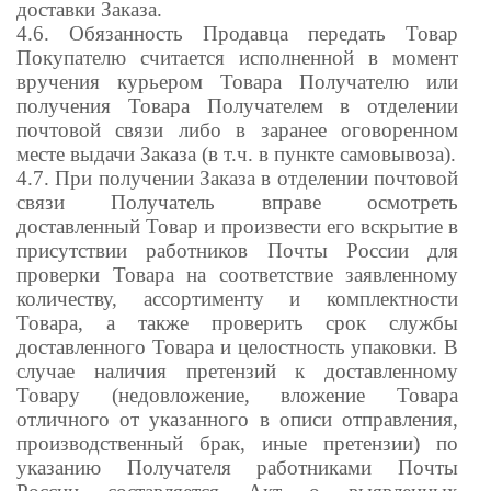
доставки Заказа.
4.6. Обязанность Продавца передать Товар
Покупателю считается исполненной в момент
вручения курьером Товара Получателю или
получения Товара Получателем в отделении
почтовой связи либо в заранее оговоренном
месте выдачи Заказа (в т.ч. в пункте самовывоза).
4.7. При получении Заказа в отделении почтовой
связи Получатель вправе осмотреть
доставленный Товар и произвести его вскрытие в
присутствии работников Почты России для
проверки Товара на соответствие заявленному
количеству, ассортименту и комплектности
Товара, а также проверить срок службы
доставленного Товара и целостность упаковки. В
случае наличия претензий к доставленному
Товару (недовложение, вложение Товара
отличного от указанного в описи отправления,
производственный брак, иные претензии) по
указанию Получателя работниками Почты