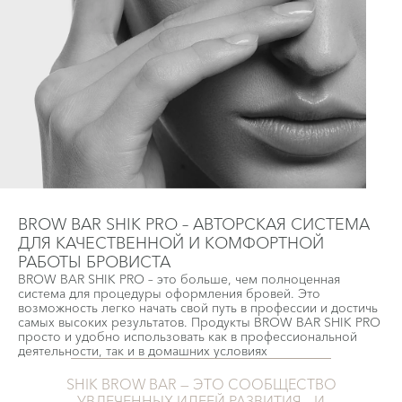
BROW BAR SHIK PRO – АВТОРСКАЯ СИСТЕМА
ДЛЯ КАЧЕСТВЕННОЙ И КОМФОРТНОЙ
РАБОТЫ БРОВИСТА
BROW BAR SHIK PRO – это больше, чем полноценная
система для процедуры оформления бровей. Это
возможность легко начать свой путь в профессии и достичь
самых высоких результатов. Продукты BROW BAR SHIK PRO
просто и удобно использовать как в профессиональной
деятельности, так и в домашних условиях
SHIK BROW BAR — ЭТО СООБЩЕСТВО
УВЛЕЧЕННЫХ ИДЕЕЙ РАЗВИТИЯ И