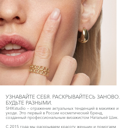
УЗНАВАЙТЕ СЕБЯ. РАСКРЫВАЙТЕСЬ ЗАНОВО.
БУДЬТЕ РАЗНЫМИ.
SHIKstudio — отражение актуальных тенденций в макияже и
уходе. Это первый в России косметический бренд,
созданный профессиональным визажистом Натальей Шик.
С 2015 года мы раскрываем красоту женщин и помогаем