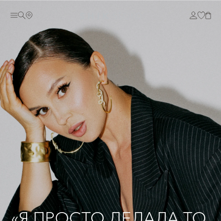
«Я ПРОСТО ДЕЛАЛА ТО,