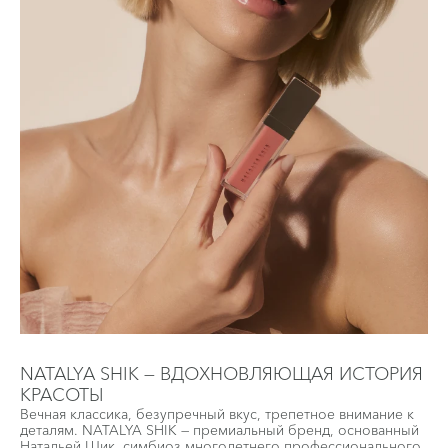
NATALYA SHIK — ВДОХНОВЛЯЮЩАЯ ИСТОРИЯ
КРАСОТЫ
Вечная классика, безупречный вкус, трепетное внимание к
деталям. NATALYA SHIK — премиальный бренд, основанный
Натальей Шик, симбиоз многолетнего профессионального